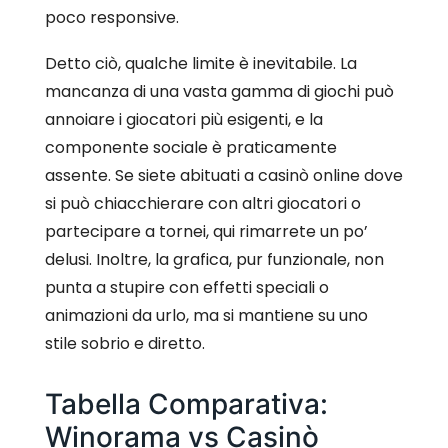
poco responsive.
Detto ciò, qualche limite è inevitabile. La
mancanza di una vasta gamma di giochi può
annoiare i giocatori più esigenti, e la
componente sociale è praticamente
assente. Se siete abituati a casinò online dove
si può chiacchierare con altri giocatori o
partecipare a tornei, qui rimarrete un po’
delusi. Inoltre, la grafica, pur funzionale, non
punta a stupire con effetti speciali o
animazioni da urlo, ma si mantiene su uno
stile sobrio e diretto.
Tabella Comparativa:
Winorama vs Casinò