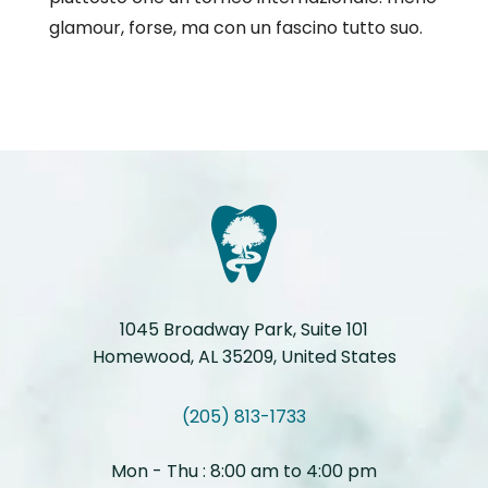
glamour, forse, ma con un fascino tutto suo.
1045 Broadway Park, Suite 101
Homewood, AL 35209, United States
(205) 813-1733
Mon - Thu : 8:00 am to 4:00 pm