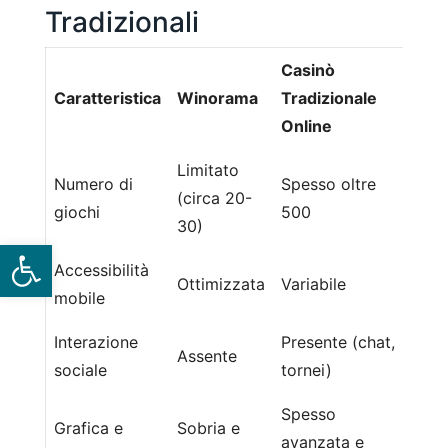
Tradizionali
Casinò
Caratteristica
Winorama
Tradizionale
Online
Limitato
Numero di
Spesso oltre
(circa 20-
giochi
500
30)
Open toolbar
Accessibilità
Ottimizzata
Variabile
mobile
Interazione
Presente (chat,
Assente
sociale
tornei)
Spesso
Grafica e
Sobria e
avanzata e