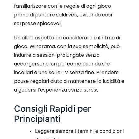
familiarizzare con le regole di ogni gioco
prima di puntare soldi veri, evitando così
sorprese spiacevoli.
Un altro aspetto da considerare è il ritmo di
gioco. Winorama, con la sua semplicità, può
indurre a sessioni prolungate senza
accorgersene, un po’ come quando si è
incollati a una serie TV senza fine. Prendersi
pause regolari aiuta a mantenere la lucidità e
a godersi l’esperienza senza stress.
Consigli Rapidi per
Principianti
Leggere sempre i termini e condizioni