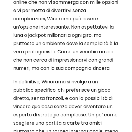
online che non vi sommerga con mille opzioni
e vi permetta di divertirvi senza
complicazioni, Winorama può essere
un’opzione interessante. Non aspettatevi la
luna o jackpot milionari a ogni giro, ma
piuttosto un ambiente dove la semplicità è la
vera protagonista. Come un vecchio amico
che non cerca di impressionarvi con grandi
numeri, ma con la sua compagnia sincera.
In definitiva, Winorama si rivolge a un
pubblico specifico: chi preferisce un gioco
diretto, senza fronzoli, e con la possibilità di
vincere qualcosa senza dover diventare un
esperto di strategie complesse. Un po’ come
scegliere una partita a carte tra amici
piuttosto che un torneo internazionale: meno