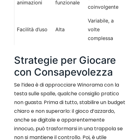
animazioni
funzionale
coinvolgente
Variabile, a
Facilità d’uso
Alta
volte
complessa
Strategie per Giocare
con Consapevolezza
Se l’idea è di approcciare Winorama con la
testa sulle spalle, qualche consiglio pratico
non guasta. Prima di tutto, stabilire un budget
chiaro e non superarlo: il gioco d’azzardo,
anche se digitale e apparentemente
innocuo, può trasformarsi in una trappola se
non si mantiene il controllo. Poi, è utile