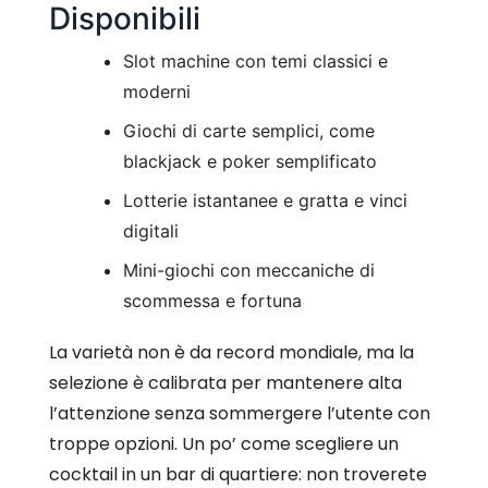
Disponibili
Slot machine con temi classici e
moderni
Giochi di carte semplici, come
blackjack e poker semplificato
Lotterie istantanee e gratta e vinci
digitali
Mini-giochi con meccaniche di
scommessa e fortuna
La varietà non è da record mondiale, ma la
selezione è calibrata per mantenere alta
l’attenzione senza sommergere l’utente con
troppe opzioni. Un po’ come scegliere un
cocktail in un bar di quartiere: non troverete