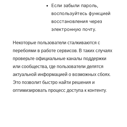
Если забыли пароль,
воспользуйтесь функцией
восстановления через
электронную почту.
Некоторые пользователи сталкиваются с
перебоями в работе сервисов. В таких случаях
проверьте официальные каналы поддержки
или сообщества, где пользователи делятся
актуальной информацией о возможных сбоях.
Это позволит быстро найти решения и
оптимизировать процесс доступа к контенту.