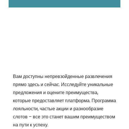
Вам доступны непревзойденные развлечения
прямо здесь и сейчас. Исследуйте уникальные
предложения и оцените преимущества,
которые предоставляет платформа. Программа
лояльности, частые акции и разнообразие
слотов – все это станет вашим преимуществом
на пути к успеху.