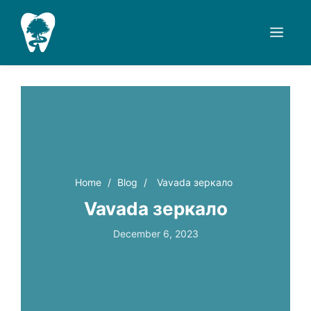
Skip
to
Men
content
Home
/
Blog
/
Vavada зеркало
Vavada зеркало
December 6, 2023