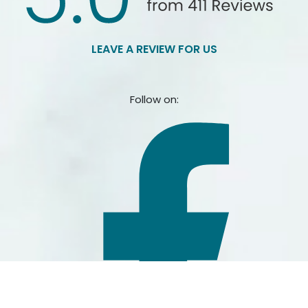
LEAVE A REVIEW FOR US
Follow on: