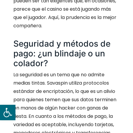
pueden ser tan exigentes que, en ocasiones,
parece que el casino se está jugando más
que el jugador. Aquí, la prudencia es la mejor
compañera.
Seguridad y métodos de
pago: ¿un blindaje o un
colador?
La seguridad es un tema que no admite
medias tintas. Savaspin utiliza protocolos
estándar de encriptación, lo que es un alivio
para quienes temen que sus datos terminen
Open toolbar
en manos de algún hacker con ganas de
fiesta. En cuanto a los métodos de pago, la
variedad es aceptable, incluyendo tarjetas,
monederos electrónicos y transferencias