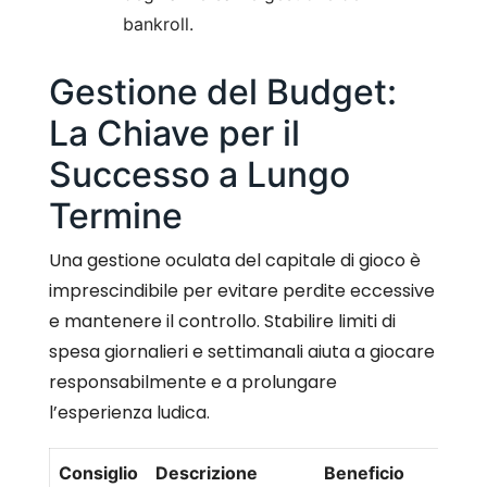
bankroll.
Gestione del Budget:
La Chiave per il
Successo a Lungo
Termine
Una gestione oculata del capitale di gioco è
imprescindibile per evitare perdite eccessive
e mantenere il controllo. Stabilire limiti di
spesa giornalieri e settimanali aiuta a giocare
responsabilmente e a prolungare
l’esperienza ludica.
Consiglio
Descrizione
Beneficio