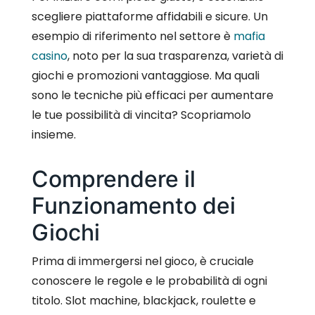
scegliere piattaforme affidabili e sicure. Un
esempio di riferimento nel settore è
mafia
casino
, noto per la sua trasparenza, varietà di
giochi e promozioni vantaggiose. Ma quali
sono le tecniche più efficaci per aumentare
le tue possibilità di vincita? Scopriamolo
insieme.
Comprendere il
Funzionamento dei
Giochi
Prima di immergersi nel gioco, è cruciale
conoscere le regole e le probabilità di ogni
titolo. Slot machine, blackjack, roulette e