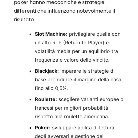
poker hanno meccaniche e strategie
differenti che influenzano notevolmente il
risultato.
Slot Machine:
privilegiare quelle con
un alto RTP (Return to Player) e
volatilità media per un equilibrio tra
frequenza e valore delle vincite.
Blackjack:
imparare le strategie di
base per ridurre il margine della casa
fino allo 0,5%.
Roulette:
scegliere varianti europee o
francesi per migliori probabilità
rispetto alla roulette americana.
Poker:
sviluppare abilità di lettura
degli avversari e gestione del