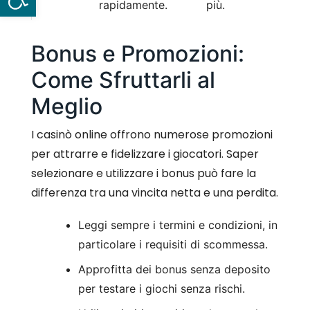
rapidamente.
più.
Bonus e Promozioni:
Come Sfruttarli al
Meglio
I casinò online offrono numerose promozioni
per attrarre e fidelizzare i giocatori. Saper
selezionare e utilizzare i bonus può fare la
differenza tra una vincita netta e una perdita.
Leggi sempre i termini e condizioni, in
particolare i requisiti di scommessa.
Approfitta dei bonus senza deposito
per testare i giochi senza rischi.