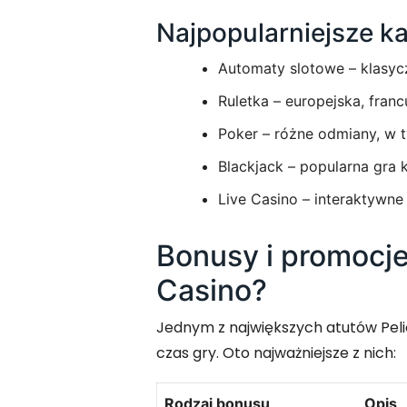
Najpopularniejsze ka
Automaty slotowe – klasyc
Ruletka – europejska, fran
Poker – różne odmiany, w 
Blackjack – popularna gra 
Live Casino – interaktywne
Bonusy i promocje
Casino?
Jednym z największych atutów Pelic
czas gry. Oto najważniejsze z nich:
Rodzaj bonusu
Opis