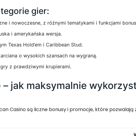
tegorie gier:
zne i nowoczesne, z różnymi tematykami i funkcjami bonu
cuska i amerykańska wersja.
tym Texas Hold’em i Caribbean Stud.
karciana o wysokich szansach na wygraną.
 gry z prawdziwymi krupierami.
 – jak maksymalnie wykorzyst
an Casino są liczne bonusy i promocje, które pozwalają 