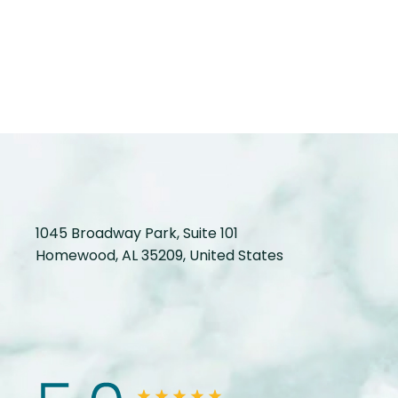
1045 Broadway Park, Suite 101
Homewood, AL 35209, United States