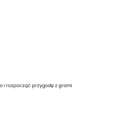
to i rozpocząć przygodę z grami