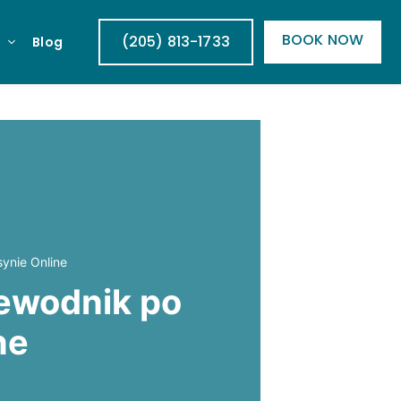
BOOK NOW
(205) 813-1733
Blog
ynie Online
ewodnik po
ne