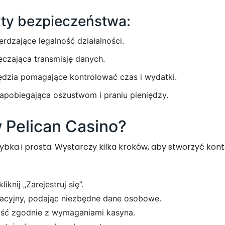
ty bezpieczeństwa:
ierdzające legalność działalności.
eczająca transmisję danych.
ędzia pomagające kontrolować czas i wydatki.
apobiegająca oszustwom i praniu pieniędzy.
 Pelican Casino?
szybka i prosta. Wystarczy kilka kroków, aby stworzyć kon
iknij „Zarejestruj się”.
tracyjny, podając niezbędne dane osobowe.
ść zgodnie z wymaganiami kasyna.