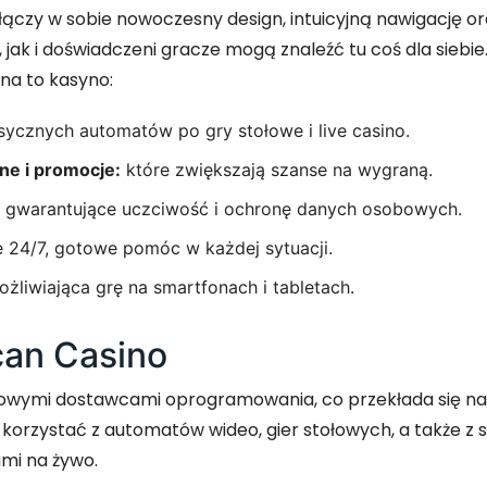
 łączy w sobie nowoczesny design, intuicyjną nawigację 
jak i doświadczeni gracze mogą znaleźć tu coś dla siebie
na to kasyno:
sycznych automatów po gry stołowe i live casino.
ne i promocje:
które zwiększają szanse na wygraną.
gwarantujące uczciwość i ochronę danych osobowych.
 24/7, gotowe pomóc w każdej sytuacji.
żliwiająca grę na smartfonach i tabletach.
ican Casino
ołowymi dostawcami oprogramowania, co przekłada się na
rzystać z automatów wideo, gier stołowych, a także z sek
mi na żywo.