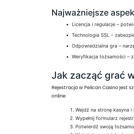
Najważniejsze aspek
Licencja i regulacje – potw
Technologia SSL – zabezpi
Odpowiedzialna gra – narz
Weryfikacja tożsamości – z
Jak zacząć grać w
Rejestracja w Pelican Casino jest 
online:
Wejdź na stronę kasyna i kl
Wypełnij formularz rejes
Potwierdź swoją tożsamo