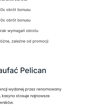
30x obrót bonusu
40x obrót bonusu
Brak wymagań obrotu
Różne, zależne od promocji
aufać Pelican
icencji wydanej przez renomowany
, kasyno stosuje najnowsze
owników.