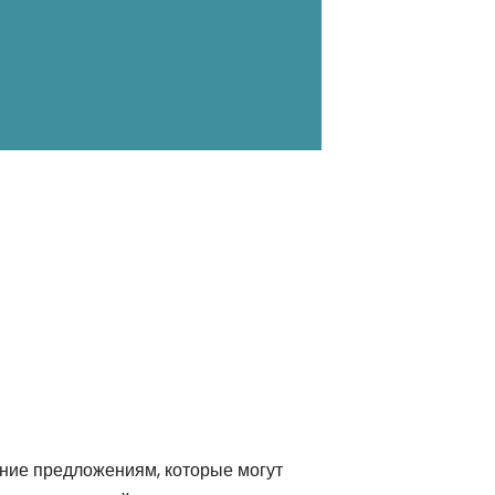
ние предложениям, которые могут