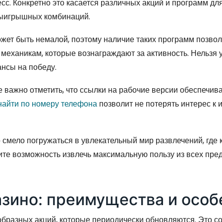
сс. Конкретно это касается различных акций и программ дл
выигрышных комбинаций.
ожет быть немалой, поэтому наличие таких программ позвол
 механикам, которые вознаграждают за активность. Нельзя 
нсы на победу.
 важно отметить, что ссылки на рабочие версии обеспечива
найти по номеру телефона
позволит не потерять интерес к 
смело погружаться в увлекательный мир развлечений, где 
те возможность извлечь максимальную пользу из всех пре
азино: преимущества и особ
бразных акций, которые периодически обновляются. Это со