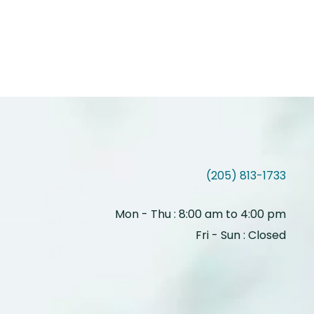
(205) 813-1733
Mon - Thu : 8:00 am to 4:00 pm
Fri - Sun : Closed