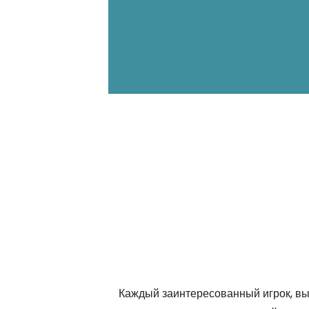
Каждый заинтересованный игрок, в