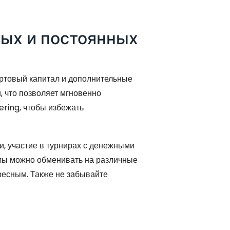
вых и постоянных
артовый капитал и дополнительные
, что позволяет мгновенно
ering, чтобы избежать
, участие в турнирах с денежными
ллы можно обменивать на различные
ресным. Также не забывайте