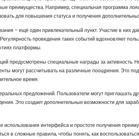
вые преимущества. Например, специальная программа лоял
зовать для повышения статуса и получения дополнительны
ания – ещё один привлекательный пункт. Участие в них даё
. Регулярность проведения таких событий вдохновляет поль
бытиях платформы.
ий предусмотрены специальные награды за активность. Н
енты могут рассчитывать на различные поощрения. Это по
лительное время.
феральных предложений. Пользователи могут приглашать др
ения. Это создает дополнительные возможности для зарабо
ве использования интерфейса и простоте получения преиму
ться в сложные правила, чтобы понять, как воспользоваться