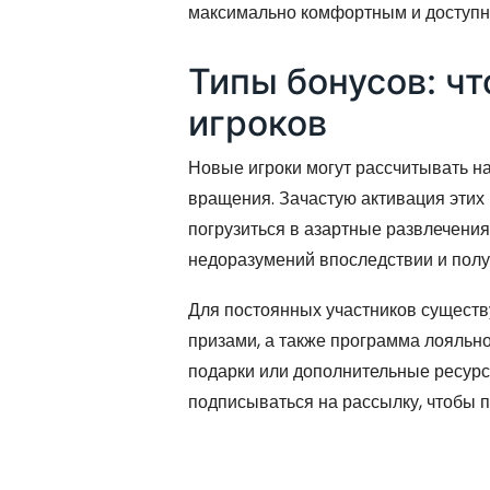
максимально комфортным и доступ
Типы бонусов: чт
игроков
Новые игроки могут рассчитывать н
вращения. Зачастую активация этих
погрузиться в азартные развлечени
недоразумений впоследствии и получ
Для постоянных участников существ
призами, а также программа лояльн
подарки или дополнительные ресурс
подписываться на рассылку, чтобы 