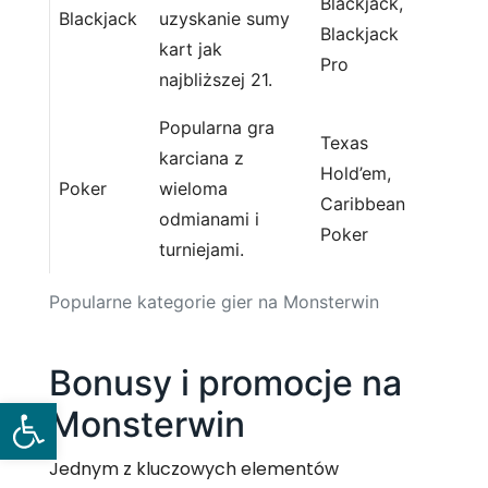
Blackjack,
Blackjack
uzyskanie sumy
Blackjack
kart jak
Pro
najbliższej 21.
Popularna gra
Texas
karciana z
Hold’em,
Poker
wieloma
Caribbean
odmianami i
Poker
turniejami.
Popularne kategorie gier na Monsterwin
Bonusy i promocje na
Open toolbar
Monsterwin
Jednym z kluczowych elementów