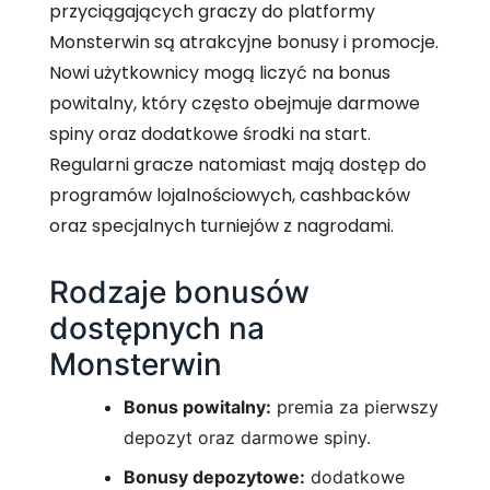
przyciągających graczy do platformy
Monsterwin są atrakcyjne bonusy i promocje.
Nowi użytkownicy mogą liczyć na bonus
powitalny, który często obejmuje darmowe
spiny oraz dodatkowe środki na start.
Regularni gracze natomiast mają dostęp do
programów lojalnościowych, cashbacków
oraz specjalnych turniejów z nagrodami.
Rodzaje bonusów
dostępnych na
Monsterwin
Bonus powitalny:
premia za pierwszy
depozyt oraz darmowe spiny.
Bonusy depozytowe:
dodatkowe