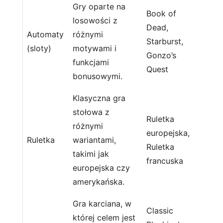
Gry oparte na
Book of
losowości z
Dead,
Automaty
różnymi
Starburst,
(sloty)
motywami i
Gonzo’s
funkcjami
Quest
bonusowymi.
Klasyczna gra
stołowa z
Ruletka
różnymi
europejska,
Ruletka
wariantami,
Ruletka
takimi jak
francuska
europejska czy
amerykańska.
Gra karciana, w
Classic
której celem jest