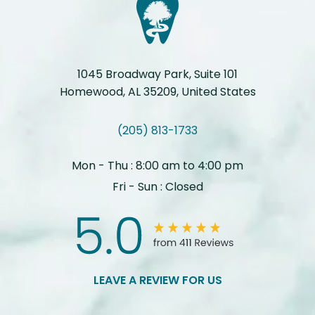
1045 Broadway Park, Suite 101
Homewood, AL 35209, United States
(205) 813-1733
Mon - Thu : 8:00 am to 4:00 pm
Fri - Sun : Closed
LEAVE A REVIEW FOR US