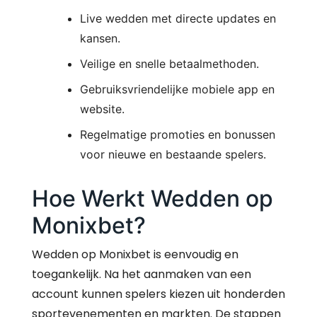
Live wedden met directe updates en
kansen.
Veilige en snelle betaalmethoden.
Gebruiksvriendelijke mobiele app en
website.
Regelmatige promoties en bonussen
voor nieuwe en bestaande spelers.
Hoe Werkt Wedden op
Monixbet?
Wedden op Monixbet is eenvoudig en
toegankelijk. Na het aanmaken van een
account kunnen spelers kiezen uit honderden
sportevenementen en markten. De stappen