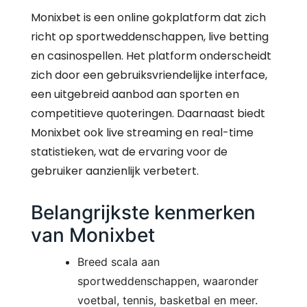
Monixbet is een online gokplatform dat zich
richt op sportweddenschappen, live betting
en casinospellen. Het platform onderscheidt
zich door een gebruiksvriendelijke interface,
een uitgebreid aanbod aan sporten en
competitieve quoteringen. Daarnaast biedt
Monixbet ook live streaming en real-time
statistieken, wat de ervaring voor de
gebruiker aanzienlijk verbetert.
Belangrijkste kenmerken
van Monixbet
Breed scala aan
sportweddenschappen, waaronder
voetbal, tennis, basketbal en meer.