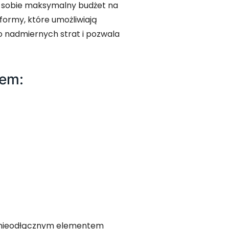
ć sobie maksymalny budżet na
formy, które umożliwiają
ko nadmiernych strat i pozwala
tem:
est nieodłącznym elementem