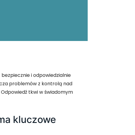
 bezpiecznie i odpowiedzialnie
adcza problemów z kontrolą nad
at? Odpowiedź tkwi w świadomym
 ma kluczowe