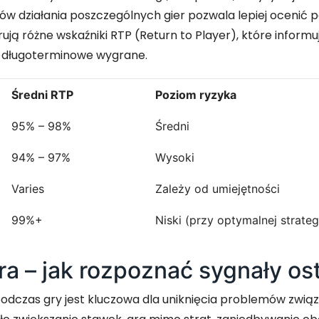
 działania poszczególnych gier pozwala lepiej ocenić pot
ują różne wskaźniki RTP (Return to Player), które informu
a długoterminowe wygrane.
Średni RTP
Poziom ryzyka
95% – 98%
Średni
94% – 97%
Wysoki
Varies
Zależy od umiejętności
99%+
Niski (przy optymalnej strateg
ra – jak rozpoznać sygnały o
czas gry jest kluczowa dla uniknięcia problemów zwią