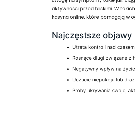
uwagę na symptomy takie jak: ciąg
aktywności przed bliskimi. W taki
kasyna online, które pomagają w o
Najczęstsze objawy
Utrata kontroli nad czase
Rosnące długi związane z
Negatywny wpływ na życie
Uczucie niepokoju lub draż
Próby ukrywania swojej ak