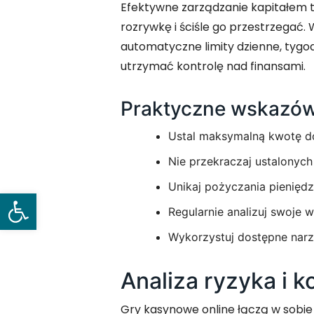
Efektywne zarządzanie kapitałem t
rozrywkę i ściśle go przestrzegać.
automatyczne limity dzienne, tygod
utrzymać kontrolę nad finansami.
Praktyczne wskazów
Ustal maksymalną kwotę d
Nie przekraczaj ustalonych
Unikaj pożyczania pieniędz
Open toolbar
Regularnie analizuj swoje w
Wykorzystuj dostępne narz
Analiza ryzyka i 
Gry kasynowe online łączą w sobie 