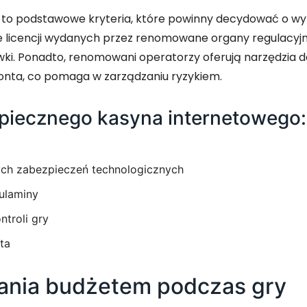
 to podstawowe kryteria, które powinny decydować o wyb
ie licencji wydanych przez renomowane organy regulacyj
i. Ponadto, renomowani operatorzy oferują narzędzia do s
nta, co pomaga w zarządzaniu ryzykiem.
piecznego kasyna internetowego:
h zabezpieczeń technologicznych
ulaminy
troli gry
ta
zania budżetem podczas gry