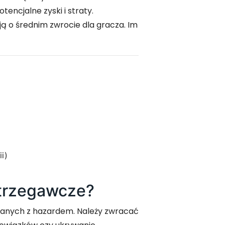
encjalne zyski i straty.
ją o średnim zwrocie dla gracza. Im
ii)
strzegawcze?
zanych z hazardem. Należy zwracać