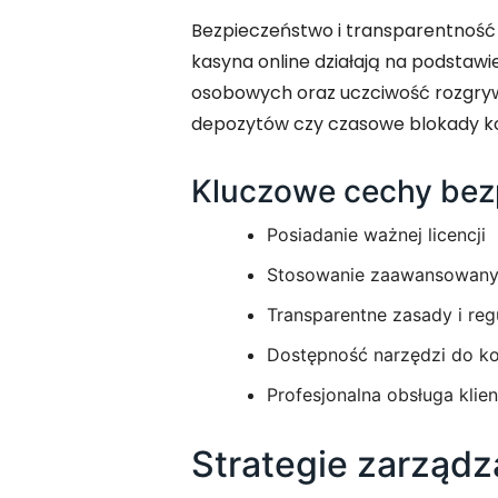
Bezpieczeństwo i transparentność
kasyna online działają na podstaw
osobowych oraz uczciwość rozgrywk
depozytów czy czasowe blokady ko
Kluczowe cechy bez
Posiadanie ważnej licencji
Stosowanie zaawansowanyc
Transparentne zasady i reg
Dostępność narzędzi do kon
Profesjonalna obsługa klien
Strategie zarząd