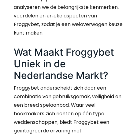
analyseren we de belangrijkste kenmerken,
voordelen en unieke aspecten van
Froggybet, zodat je een weloverwogen keuze
kunt maken.
Wat Maakt Froggybet
Uniek in de
Nederlandse Markt?
Froggybet onderscheidt zich door een
combinatie van gebruiksgemak, veiligheid en
een breed spelaanbod. Waar veel
bookmakers zich richten op één type
weddenschappen, biedt Froggybet een
geïntegreerde ervaring met