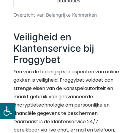
promoties
Overzicht van Belangrijke Kenmerken
Veiligheid en
Klantenservice bij
Froggybet
Een van de belangrijkste aspecten van online
gokken is veiligheid. Froggybet voldoet aan
strenge eisen van de Kansspelautoriteit en
maakt gebruik van geavanceerde
Open toolbar
encryptietechnologie om persoonlijke en
financiële gegevens te beschermen.
Daarnaast is de klantenservice 24/7
bereikbaar via live chat, e-mail en telefoon,