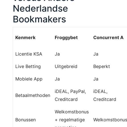
Nederlandse
Bookmakers
Kenmerk
Froggybet
Concurrent A
Licentie KSA
Ja
Ja
Live Betting
Uitgebreid
Beperkt
Mobiele App
Ja
Ja
iDEAL, PayPal,
iDEAL,
Betaalmethoden
Creditcard
Creditcard
Welkomstbonus
Bonussen
+ regelmatige
Welkomstbonu