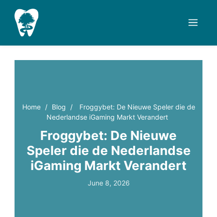
Skip
to
Men
content
Home
/
Blog
/
Froggybet: De Nieuwe Speler die de
Nederlandse iGaming Markt Verandert
Froggybet: De Nieuwe
Speler die de Nederlandse
iGaming Markt Verandert
June 8, 2026