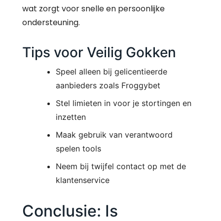
wat zorgt voor snelle en persoonlijke
ondersteuning.
Tips voor Veilig Gokken
Speel alleen bij gelicentieerde
aanbieders zoals Froggybet
Stel limieten in voor je stortingen en
inzetten
Maak gebruik van verantwoord
spelen tools
Neem bij twijfel contact op met de
klantenservice
Conclusie: Is