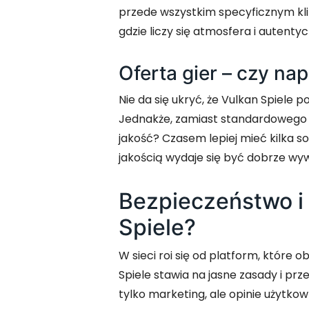
przede wszystkim specyficznym kli
gdzie liczy się atmosfera i autenty
Oferta gier – czy na
Nie da się ukryć, że Vulkan Spiele p
Jednakże, zamiast standardowego z
jakość? Czasem lepiej mieć kilka so
jakością wydaje się być dobrze wy
Bezpieczeństwo i 
Spiele?
W sieci roi się od platform, które 
Spiele stawia na jasne zasady i prz
tylko marketing, ale opinie użytkow