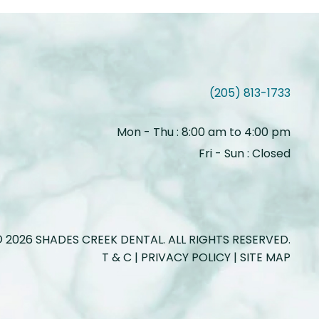
(205) 813-1733
Mon - Thu : 8:00 am to 4:00 pm
Fri - Sun : Closed
 2026 SHADES CREEK DENTAL. ALL RIGHTS RESERVED.
T & C
|
PRIVACY POLICY
|
SITE MAP