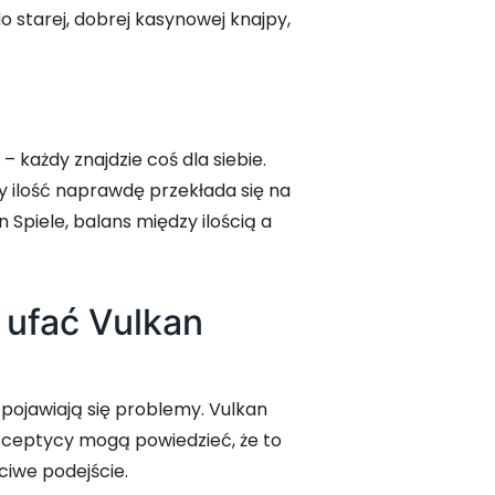
starej, dobrej kasynowej knajpy,
– każdy znajdzie coś dla siebie.
 ilość naprawdę przekłada się na
 Spiele, balans między ilością a
 ufać Vulkan
y pojawiają się problemy. Vulkan
, sceptycy mogą powiedzieć, że to
ciwe podejście.