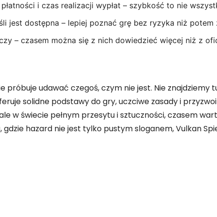
atności i czas realizacji wypłat – szybkość to nie wszys
śli jest dostępna – lepiej poznać grę bez ryzyka niż potem
czy – czasem można się z nich dowiedzieć więcej niż z ofi
nie próbuje udawać czegoś, czym nie jest. Nie znajdziemy 
eruje solidne podstawy do gry, uczciwe zasady i przyzwoi
 ale w świecie pełnym przesytu i sztuczności, czasem war
, gdzie hazard nie jest tylko pustym sloganem, Vulkan S