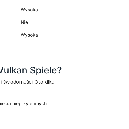
Wysoka
Nie
Wysoka
Vulkan Spiele?
i świadomości. Oto kilka
nięcia nieprzyjemnych