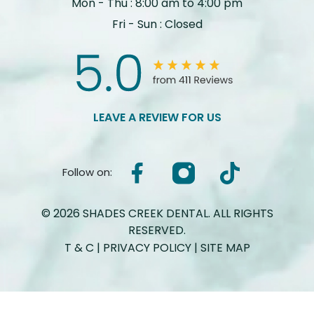
Mon - Thu : 8:00 am to 4:00 pm
Fri - Sun : Closed
LEAVE A REVIEW FOR US
Follow on:
© 2026 SHADES CREEK DENTAL. ALL RIGHTS
RESERVED.
T & C
|
PRIVACY POLICY
|
SITE MAP