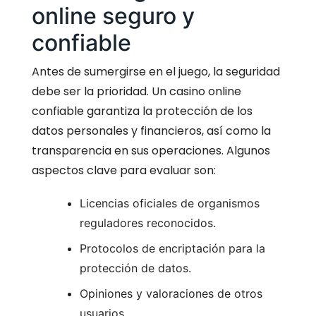
online seguro y
confiable
Antes de sumergirse en el juego, la seguridad
debe ser la prioridad. Un casino online
confiable garantiza la protección de los
datos personales y financieros, así como la
transparencia en sus operaciones. Algunos
aspectos clave para evaluar son:
Licencias oficiales de organismos
reguladores reconocidos.
Protocolos de encriptación para la
protección de datos.
Opiniones y valoraciones de otros
usuarios.