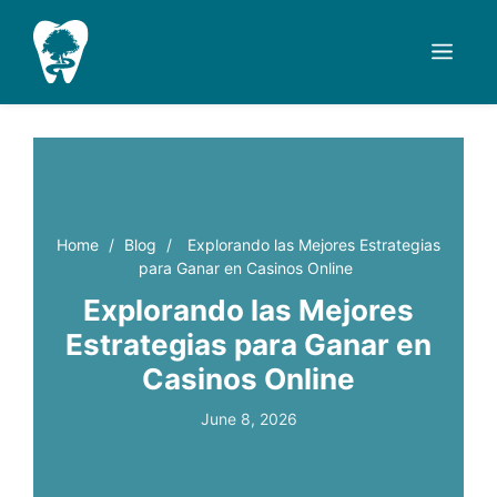
Skip
to
Men
content
Home
/
Blog
/
Explorando las Mejores Estrategias
para Ganar en Casinos Online
Explorando las Mejores
Estrategias para Ganar en
Casinos Online
June 8, 2026