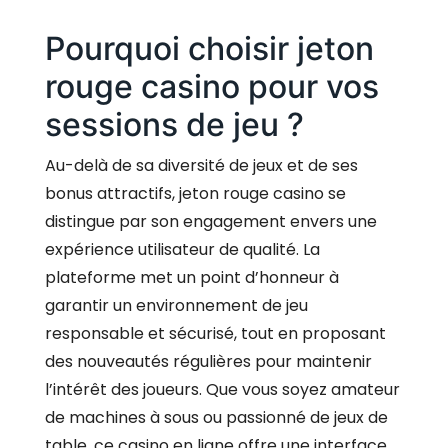
Pourquoi choisir jeton
rouge casino pour vos
sessions de jeu ?
Au-delà de sa diversité de jeux et de ses
bonus attractifs, jeton rouge casino se
distingue par son engagement envers une
expérience utilisateur de qualité. La
plateforme met un point d’honneur à
garantir un environnement de jeu
responsable et sécurisé, tout en proposant
des nouveautés régulières pour maintenir
l’intérêt des joueurs. Que vous soyez amateur
de machines à sous ou passionné de jeux de
table, ce casino en ligne offre une interface