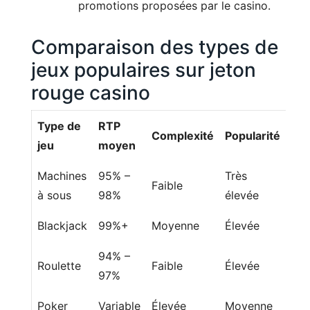
promotions proposées par le casino.
Comparaison des types de
jeux populaires sur jeton
rouge casino
Type de
RTP
Complexité
Popularité
jeu
moyen
Machines
95% –
Très
Faible
à sous
98%
élevée
Blackjack
99%+
Moyenne
Élevée
94% –
Roulette
Faible
Élevée
97%
Poker
Variable
Élevée
Moyenne