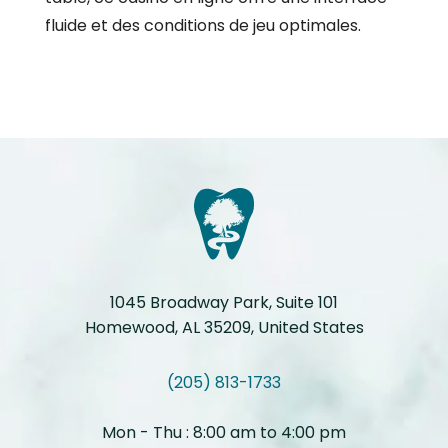
fluide et des conditions de jeu optimales.
1045 Broadway Park, Suite 101
Homewood, AL 35209, United States
(205) 813-1733
Mon - Thu : 8:00 am to 4:00 pm