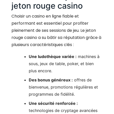
jeton rouge casino
Choisir un casino en ligne fiable et
performant est essentiel pour profiter
pleinement de ses sessions de jeu. Le jeton
rouge casino a su bâtir sa réputation grâce à
plusieurs caractéristiques clés :
Une ludothèque variée :
machines à
sous, jeux de table, poker, et bien
plus encore.
Des bonus généreux :
offres de
bienvenue, promotions régulières et
programmes de fidélité.
Une sécurité renforcée :
technologies de cryptage avancées