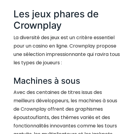
Les jeux phares de
Crownplay
La diversité des jeux est un critère essentiel
pour un casino en ligne. Crownplay propose
une sélection impressionnante qui ravira tous
les types de joueurs :
Machines à sous
Avec des centaines de titres issus des
meilleurs développeurs, les machines à sous
de Crownplay offrent des graphismes
époustouflants, des thèmes variés et des
fonctionnalités innovantes comme les tours