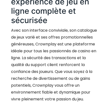
expérience de jeu en
ligne complète et
sécurisée
Avec son interface conviviale, son catalogue
de jeux varié et ses offres promotionnelles
généreuses, Crownplay est une plateforme
idéale pour tous les passionnés de casino en
ligne. La sécurité des transactions et la
qualité du support client renforcent la
confiance des joueurs. Que vous soyez à la
recherche de divertissement ou de gains
potentiels, Crownplay vous offre un
environnement fiable et dynamique pour
vivre pleinement votre passion du jeu.