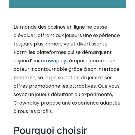
Le monde des casinos en ligne ne cesse
d’évoluer, offrant aux joueurs une expérience
toujours plus immersive et divertissante.
Parmi les plateformes qui se démarquent
aujourd’hui,
crownplay
s’impose comme un
acteur incontournable grâce à son interface
moderne, sa large sélection de jeux et ses
offres promotionnelles attractives. Que vous
soyez un joueur débutant ou expérimenté,
Crownplay propose une expérience adaptée
à tous les profils.
Pourquoi choisir