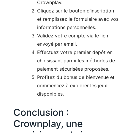
Crownplay.
Cliquez sur le bouton d’inscription
et remplissez le formulaire avec vos
informations personnelles.
Validez votre compte via le lien
envoyé par email.
Effectuez votre premier dépôt en
choisissant parmi les méthodes de
paiement sécurisées proposées.
Profitez du bonus de bienvenue et
commencez à explorer les jeux
disponibles.
Conclusion :
Crownplay, une