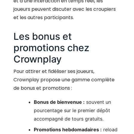
et à une interaction en temps réel, les
joueurs peuvent discuter avec les croupiers
et les autres participants.
Les bonus et
promotions chez
Crownplay
Pour attirer et fidéliser ses joueurs,
Crownplay propose une gamme complète
de bonus et promotions :
Bonus de bienvenue :
souvent un
pourcentage sur le premier dépôt
accompagné de tours gratuits.
Promotions hebdomadaires :
reload