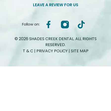
LEAVE A REVIEW FOR US
Follow on:
© 2026 SHADES CREEK DENTAL. ALL RIGHTS
RESERVED.
T & C
|
PRIVACY POLICY
|
SITE MAP