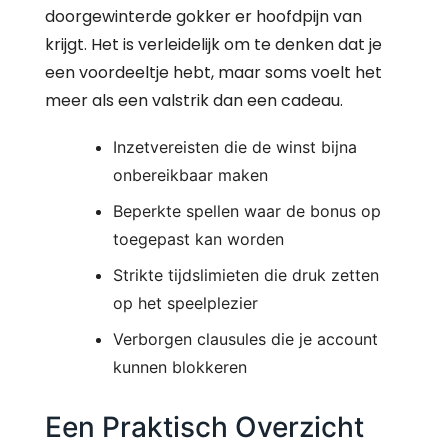
doorgewinterde gokker er hoofdpijn van
krijgt. Het is verleidelijk om te denken dat je
een voordeeltje hebt, maar soms voelt het
meer als een valstrik dan een cadeau.
Inzetvereisten die de winst bijna
onbereikbaar maken
Beperkte spellen waar de bonus op
toegepast kan worden
Strikte tijdslimieten die druk zetten
op het speelplezier
Verborgen clausules die je account
kunnen blokkeren
Een Praktisch Overzicht