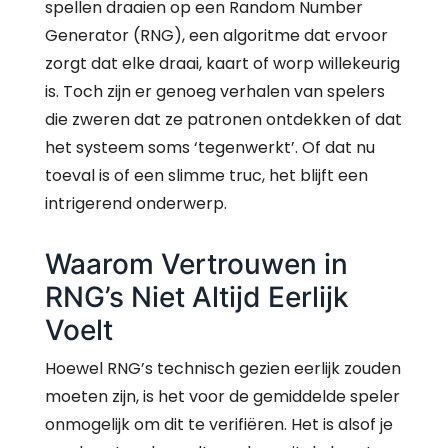
spellen draaien op een Random Number
Generator (RNG), een algoritme dat ervoor
zorgt dat elke draai, kaart of worp willekeurig
is. Toch zijn er genoeg verhalen van spelers
die zweren dat ze patronen ontdekken of dat
het systeem soms ‘tegenwerkt’. Of dat nu
toeval is of een slimme truc, het blijft een
intrigerend onderwerp.
Waarom Vertrouwen in
RNG’s Niet Altijd Eerlijk
Voelt
Hoewel RNG’s technisch gezien eerlijk zouden
moeten zijn, is het voor de gemiddelde speler
onmogelijk om dit te verifiëren. Het is alsof je