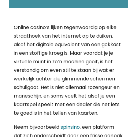
Online casino’s lijken tegenwoordig op elke
straathoek van het internet op te duiken,
alsof het digitale equivalent van een gokkast
in een stoffige kroeg is. Maar voordat je je
virtuele munt in zo’n machine gooit, is het
verstandig om even stil te staan bij wat er
werkelijk achter die glimmende schermen
schuilgaat. Het is niet allemaal rozengeur en
maneschijn, en soms voelt het alsof je een
kaartspel speelt met een dealer die net iets
te goed is in het tellen van kaarten.
Neem bijvoorbeeld
spinsino
, een platform
dat zich onderscheidt door een frisse aanpak