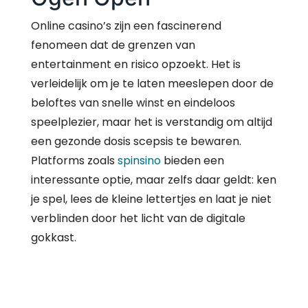
Online casino’s zijn een fascinerend
fenomeen dat de grenzen van
entertainment en risico opzoekt. Het is
verleidelijk om je te laten meeslepen door de
beloftes van snelle winst en eindeloos
speelplezier, maar het is verstandig om altijd
een gezonde dosis scepsis te bewaren.
Platforms zoals
spinsino
bieden een
interessante optie, maar zelfs daar geldt: ken
je spel, lees de kleine lettertjes en laat je niet
verblinden door het licht van de digitale
gokkast.