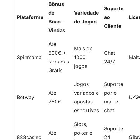
Bônus
Suporte
de
Variedade
Plataforma
ao
Lice
Boas-
de Jogos
Cliente
Vindas
Até
Mais de
500€ +
Chat
Spinmama
1000
Mal
Rodadas
24/7
jogos
Grátis
Jogos
Suporte
Até
variados e
por e-
Betway
UKG
250€
apostas
mail e
esportivas
chat
Slots,
Suporte
Até
poker e
888casino
24
Gibr