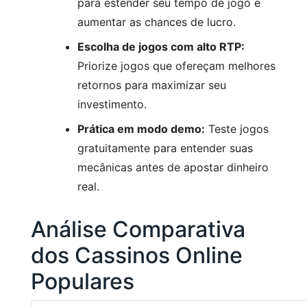
para estender seu tempo de jogo e
aumentar as chances de lucro.
Escolha de jogos com alto RTP:
Priorize jogos que ofereçam melhores
retornos para maximizar seu
investimento.
Prática em modo demo:
Teste jogos
gratuitamente para entender suas
mecânicas antes de apostar dinheiro
real.
Análise Comparativa
dos Cassinos Online
Populares