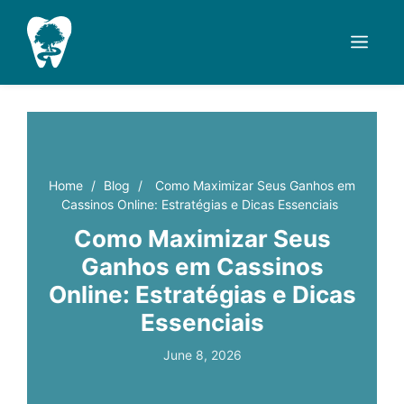
Skip
to
Men
content
Home
/
Blog
/
Como Maximizar Seus Ganhos em
Cassinos Online: Estratégias e Dicas Essenciais
Como Maximizar Seus
Ganhos em Cassinos
Online: Estratégias e Dicas
Essenciais
June 8, 2026