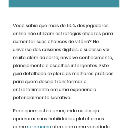
Você sabia que mais de 60% dos jogadores
online não utilizam estratégias eficazes para
aumentar suas chances de vitória? No
universo dos cassinos digitais, o sucesso vai
muito além da sorte; envolve conhecimento,
planejamento e escolhas inteligentes. Este
guia detalhado explora as melhores práticas
para quem deseja transformar o
entretenimento em uma experiência
potencialmente lucrativa.
Para quem está começando ou deseja
aprimorar suas habilidades, plataformas
como
spinmama
oferecem uma variedade