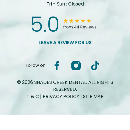
Fri - Sun : Closed
LEAVE A REVIEW FOR US
Follow on:
© 2026 SHADES CREEK DENTAL. ALL RIGHTS
RESERVED.
T & C
|
PRIVACY POLICY
|
SITE MAP