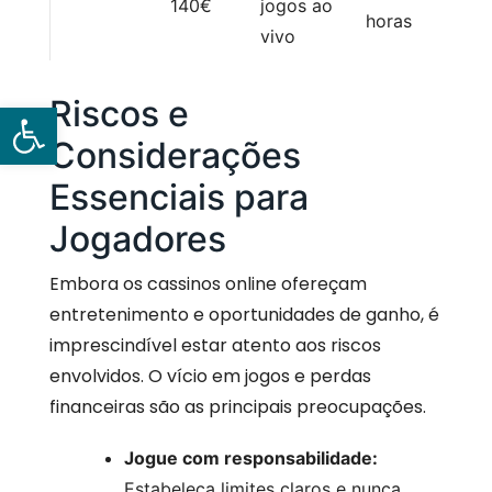
140€
jogos ao
horas
vivo
Riscos e
Open toolbar
Considerações
Essenciais para
Jogadores
Embora os cassinos online ofereçam
entretenimento e oportunidades de ganho, é
imprescindível estar atento aos riscos
envolvidos. O vício em jogos e perdas
financeiras são as principais preocupações.
Jogue com responsabilidade:
Estabeleça limites claros e nunca